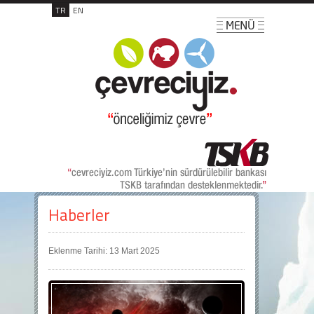
TR
EN
Haberler
Eklenme Tarihi: 13 Mart 2025