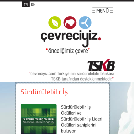
TR
EN
Sürdürülebilir İş
Sürdürülebilir İş
Ödülleri ve
Sürdürülebilir İş Lideri
Ödülleri sahiplerini
buluyor