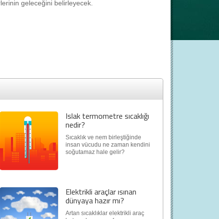
lerinin geleceğini belirleyecek.
Islak termometre sıcaklığı
nedir?
Sıcaklık ve nem birleştiğinde
insan vücudu ne zaman kendini
soğutamaz hale gelir?
Elektrikli araçlar ısınan
dünyaya hazır mı?
Artan sıcaklıklar elektrikli araç