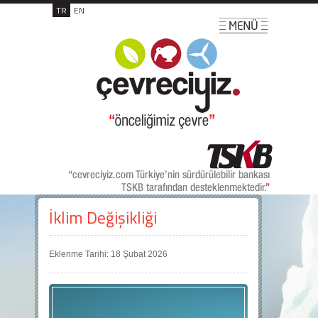
TR
EN
İklim Değişikliği
Eklenme Tarihi: 18 Şubat 2026