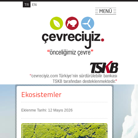
TR
EN
Ekosistemler
Eklenme Tarihi: 12 Mayıs 2026