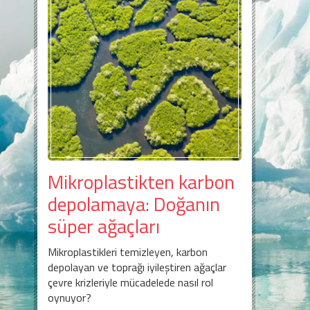
Mikroplastikten karbon
depolamaya: Doğanın
süper ağaçları
Mikroplastikleri temizleyen, karbon
depolayan ve toprağı iyileştiren ağaçlar
çevre krizleriyle mücadelede nasıl rol
oynuyor?