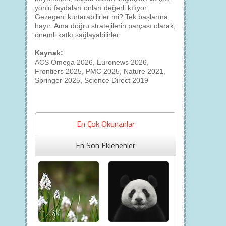
yönlü faydaları onları değerli kılıyor.
Gezegeni kurtarabilirler mi? Tek başlarına
hayır. Ama doğru stratejilerin parçası olarak,
önemli katkı sağlayabilirler.
Kaynak:
ACS Omega 2026, Euronews 2026,
Frontiers 2025, PMC 2025, Nature 2021,
Springer 2025, Science Direct 2019
En Çok Okunanlar
En Son Eklenenler