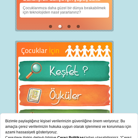
Çocuklarımıza daha güzel bir dünya bırakabilmek
için teknolojiden nasıl yararlanırız?
Çocuklar
İçin