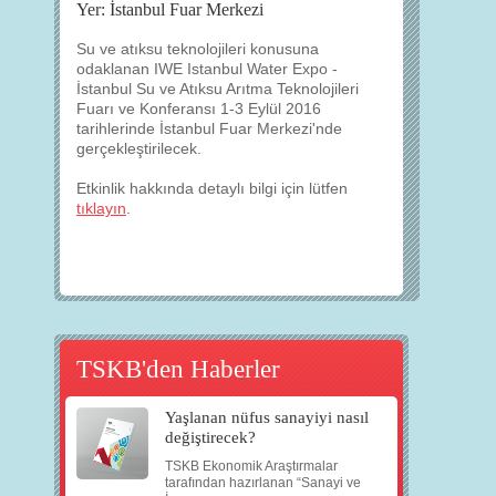
Yer: İstanbul Fuar Merkezi
Su ve atıksu teknolojileri konusuna
odaklanan IWE Istanbul Water Expo -
İstanbul Su ve Atıksu Arıtma Teknolojileri
Fuarı ve Konferansı 1-3 Eylül 2016
tarihlerinde İstanbul Fuar Merkezi'nde
gerçekleştirilecek.
Etkinlik hakkında detaylı bilgi için lütfen
tıklayın
.
TSKB'den Haberler
Yaşlanan nüfus sanayiyi nasıl
değiştirecek?
TSKB Ekonomik Araştırmalar
tarafından hazırlanan “Sanayi ve