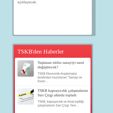
açıklayacak.
TSKB'den Haberler
Yaşlanan nüfus sanayiyi nasıl
değiştirecek?
TSKB Ekonomik Araştırmalar
tarafından hazırlanan “Sanayi ve
İnsan:...
TSKB kapsayıcılık çalışmalarını
Sarı Çizgi altında topladı
TSKB, kapsayıcılık ve fırsat eşitliği
çalışmalarını Sarı Çizgi Yeni...