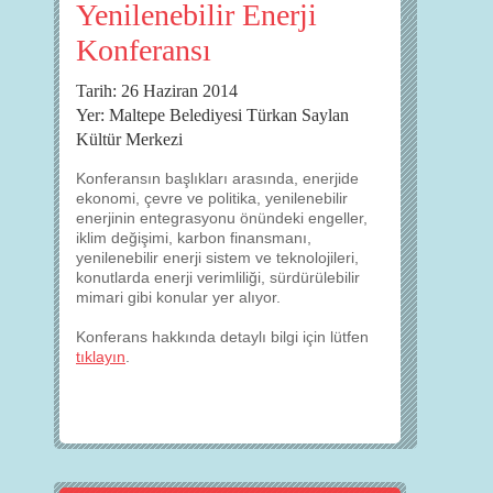
Yenilenebilir Enerji
Konferansı
Tarih: 26 Haziran 2014
Yer: Maltepe Belediyesi Türkan Saylan
Kültür Merkezi
Konferansın başlıkları arasında, enerjide
ekonomi, çevre ve politika, yenilenebilir
enerjinin entegrasyonu önündeki engeller,
iklim değişimi, karbon finansmanı,
yenilenebilir enerji sistem ve teknolojileri,
konutlarda enerji verimliliği, sürdürülebilir
mimari gibi konular yer alıyor.
Konferans hakkında detaylı bilgi için lütfen
tıklayın
.