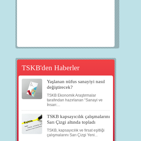
TSKB'den Haberler
Yaşlanan nüfus sanayiyi nasıl
değiştirecek?
TSKB Ekonomik Araştırmalar
tarafından hazırlanan “Sanayi ve
İnsan:...
TSKB kapsayıcılık çalışmalarını
Sarı Çizgi altında topladı
TSKB, kapsayıcılık ve fırsat eşitliği
çalışmalarını Sarı Çizgi Yeni...