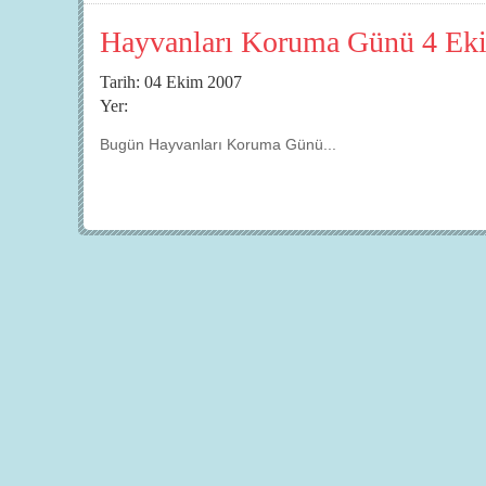
Hayvanları Koruma Günü 4 Ek
Tarih: 04 Ekim 2007
Yer:
Bugün Hayvanları Koruma Günü...