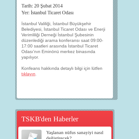
Tarih: 20 Şubat 2014
Yer: İstanbul Ticaret Odası
İstanbul Valiliği, İstanbul Büyükşehir
Belediyesi, İstanbul Ticaret Odası ve Enerji
Verimliliği Derneği İstanbul Şubesinin
düzenlediği arama konferansı saat 09:00-
17:00 saatleri arasında İstanbul Ticaret
Odası'nın Eminönü merkez binasında
yapılıyor.
Konfeans hakkında detaylı bilgi için lütfen
tıklayın
.
TSKB'den Haberler
Yaşlanan nüfus sanayiyi nasıl
değiştirecek?