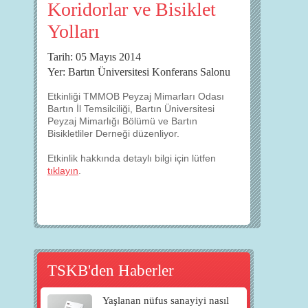
Koridorlar ve Bisiklet
Yolları
Tarih: 05 Mayıs 2014
Yer: Bartın Üniversitesi Konferans Salonu
Etkinliği TMMOB Peyzaj Mimarları Odası
Bartın İl Temsilciliği, Bartın Üniversitesi
Peyzaj Mimarlığı Bölümü ve Bartın
Bisikletliler Derneği düzenliyor.
Etkinlik hakkında detaylı bilgi için lütfen
tıklayın
.
TSKB'den Haberler
Yaşlanan nüfus sanayiyi nasıl