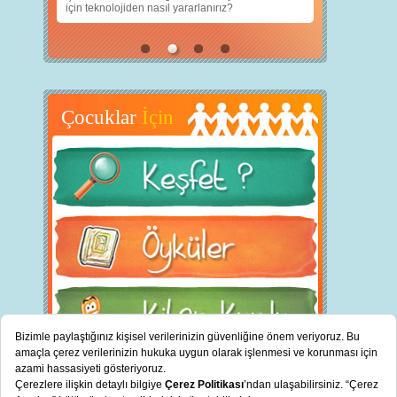
için teknolojiden nasıl yararlanırız?
Çocuklar
İçin