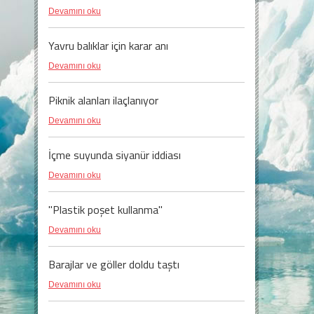
Devamını oku
Yavru balıklar için karar anı
Devamını oku
Piknik alanları ilaçlanıyor
Devamını oku
İçme suyunda siyanür iddiası
Devamını oku
"Plastik poşet kullanma"
Devamını oku
Barajlar ve göller doldu taştı
Devamını oku