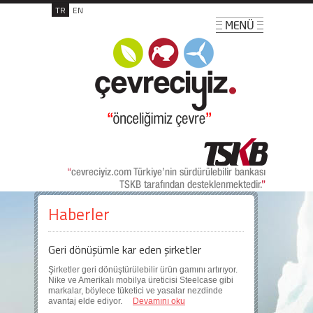
TR
EN
Haberler
Geri dönüşümle kar eden şirketler
Şirketler geri dönüştürülebilir ürün gamını artırıyor.
Nike ve Amerikalı mobilya üreticisi Steelcase gibi
markalar, böylece tüketici ve yasalar nezdinde
avantaj elde ediyor.
Devamını oku