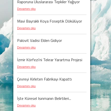
Raporuna Uluslararası Tepkiler Yağıyor
Devamını oku
Mavi Bayraklı Koya Foseptik Dökülüyor
Devamını oku
Palovit Vadisi Elden Gidiyor
Devamını oku
İzmir Körfezi'ni Tekrar Yarartma Projesi
Devamını oku
Çevreyi Kirleten Fabrikayı Kapattı
Devamını oku
İşte Küresel Isınmanın Belirtileri...
Devamını oku