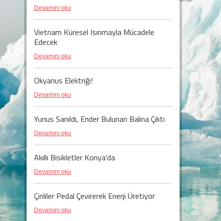
Devamını oku
Vietnam Küresel Isınmayla Mücadele
Edecek
Devamını oku
Okyanus Elektriği!
Devamını oku
Yunus Sanıldı, Ender Bulunan Balina Çıktı
Devamını oku
Akıllı Bisikletler Konya'da
Devamını oku
Çinliler Pedal Çevirerek Enerji Üretiyor
Devamını oku