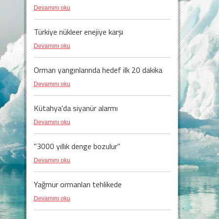
Devamını oku
Türkiye nükleer enejiye karşı
Devamını oku
Orman yangınlarında hedef ilk 20 dakika
Devamını oku
Kütahya'da siyanür alarmı
Devamını oku
"3000 yıllık denge bozulur"
Devamını oku
Yağmur ormanları tehlikede
Devamını oku