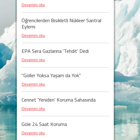
Devamını oku
Öğrencilerden Bisikletli Nükleer Santral
Eylemi
Devamını oku
EPA Sera Gazlarına 'Tehdit' Dedi
Devamını oku
"Göller Yoksa Yaşam da Yok"
Devamını oku
Cennet 'Yeniden' Koruma Sahasında
Devamını oku
Göle 24 Saat Koruma
Devamını oku