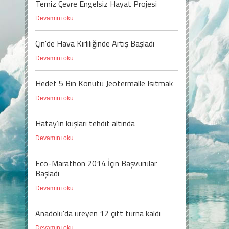
Temiz Çevre Engelsiz Hayat Projesi
Devamını oku
Çin'de Hava Kirliliğinde Artış Başladı
Devamını oku
Hedef 5 Bin Konutu Jeotermalle Isıtmak
Devamını oku
Hatay’ın kuşları tehdit altında
Devamını oku
Eco-Marathon 2014 İçin Başvurular
Başladı
Devamını oku
Anadolu'da üreyen 12 çift turna kaldı
Devamını oku