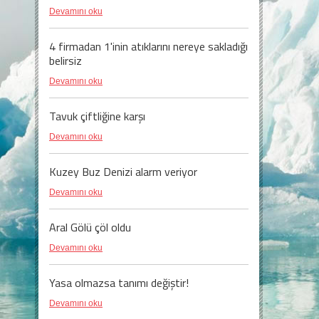
Devamını oku
4 firmadan 1'inin atıklarını nereye sakladığı
belirsiz
Devamını oku
Tavuk çiftliğine karşı
Devamını oku
Kuzey Buz Denizi alarm veriyor
Devamını oku
Aral Gölü çöl oldu
Devamını oku
Yasa olmazsa tanımı değiştir!
Devamını oku