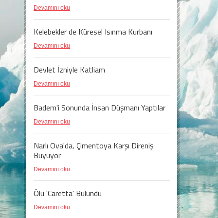
Devamını oku
Kelebekler de Küresel Isınma Kurbanı
Devamını oku
Devlet İzniyle Katliam
Devamını oku
Badem'i Sonunda İnsan Düşmanı Yaptılar
Devamını oku
Narlı Ova'da, Çimentoya Karşı Direniş
Büyüyor
Devamını oku
Ölü 'Caretta' Bulundu
Devamını oku