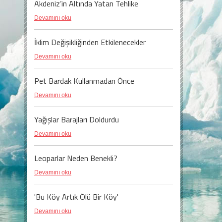
Akdeniz’in Altında Yatan Tehlike
Devamını oku
İklim Değişikliğinden Etkilenecekler
Devamını oku
Pet Bardak Kullanmadan Önce
Devamını oku
Yağışlar Barajları Doldurdu
Devamını oku
Leoparlar Neden Benekli?
Devamını oku
'Bu Köy Artık Ölü Bir Köy'
Devamını oku