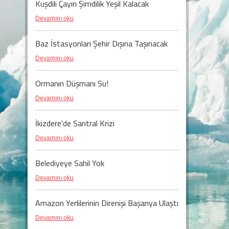
Kuşdili Çayırı Şimdilik Yeşil Kalacak
Devamını oku
Baz İstasyonları Şehir Dışına Taşınacak
Devamını oku
Ormanın Düşmanı Su!
Devamını oku
İkizdere'de Santral Krizi
Devamını oku
Belediyeye Sahil Yok
Devamını oku
Amazon Yerlilerinin Direnişi Başarıya Ulaştı
Devamını oku