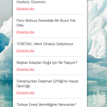
Usulsüz, Güvensiz
Devamını oku
Peru-Bolivya Sınırındaki Bir Buzul Yok
Oldu
Devamını oku
TÜBİTAK, Hibrit Otobüs Geliştiriyor
Devamını oku
Başkan Adayları Doğa İçin Ne Yapıyor?
Devamını oku
Danıştay’dan Dalaman Çiftliği'ne Hayat
Öpücüğü
Devamını oku
Türkiye Enerji Verimliliğinin Neresinde?