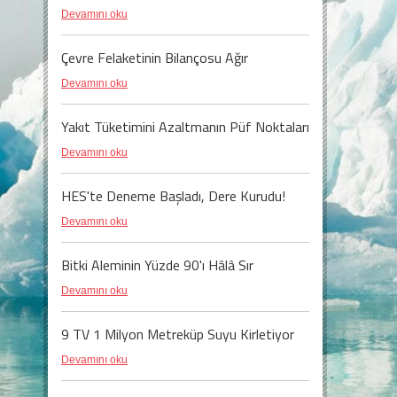
Devamını oku
Çevre Felaketinin Bilançosu Ağır
Devamını oku
Yakıt Tüketimini Azaltmanın Püf Noktaları
Devamını oku
HES'te Deneme Başladı, Dere Kurudu!
Devamını oku
Bitki Aleminin Yüzde 90'ı Hâlâ Sır
Devamını oku
9 TV 1 Milyon Metreküp Suyu Kirletiyor
Devamını oku